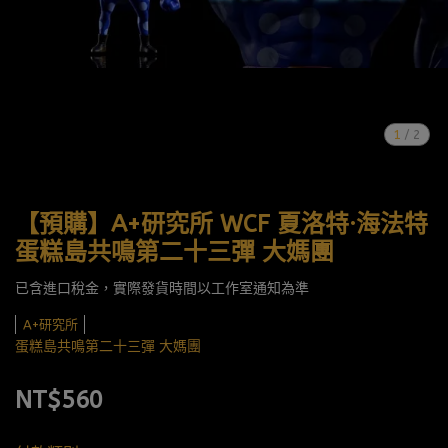
1
/
2
【預購】A+研究所 WCF 夏洛特·海法特
蛋糕島共鳴第二十三彈 大媽團
已含進口稅金，實際發貨時間以工作室通知為準
A+研究所
蛋糕島共鳴第二十三彈 大媽團
NT$560