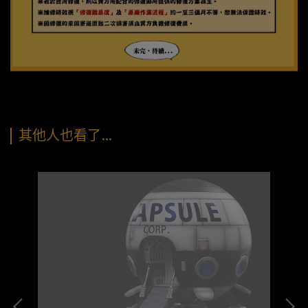
其他人也看了…