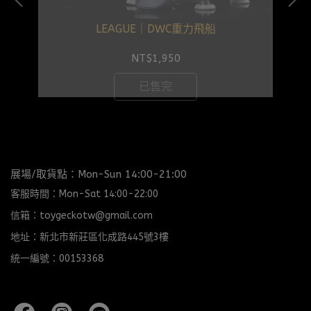
LEAGUE｜DWC重力飛船
NT$1,950
已售完
展場/取貨點：Mon-Sun 14:00-21:00
客服時間：Mon-Sat 14:00-22:00
信箱：toygeckotw@gmail.com
地址：新北市新莊區化成路445號3樓
統一編號：00153368