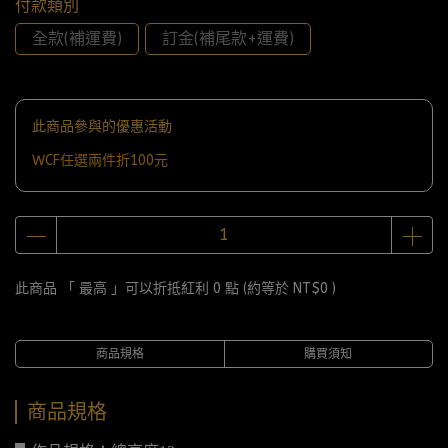
付款類別
全款(補運費)
訂金(補尾款+運費)
此商品參與的優惠活動
WCF任選兩件折100元
此商品 「 最高 」可以折抵紅利
0
點 (約等於
NT$0
)
商品規格
購買須知
商品規格