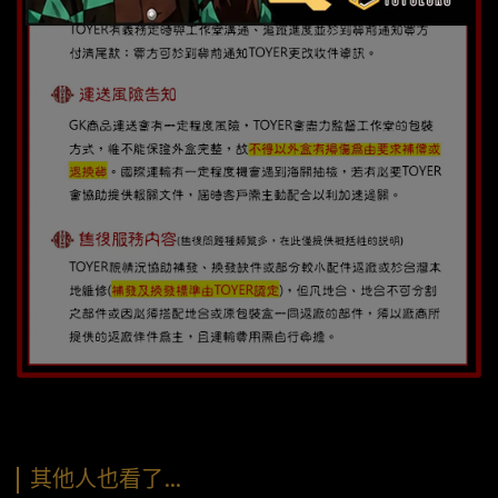
其他人也看了…