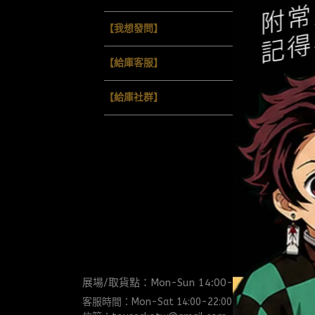
【我想發問】
【給庫客服】
【給庫社群】
展場/取貨點：Mon-Sun 14:00-21:00
客服時間：Mon-Sat 14:00-22:00