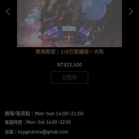
集美殿堂｜1/6巴索羅姆。大熊
NT$23,500
已售完
展場/取貨點：Mon-Sun 14:00-21:00
客服時間：Mon-Sat 14:00-22:00
信箱：toygeckotw@gmail.com