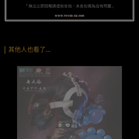
其他人也看了…