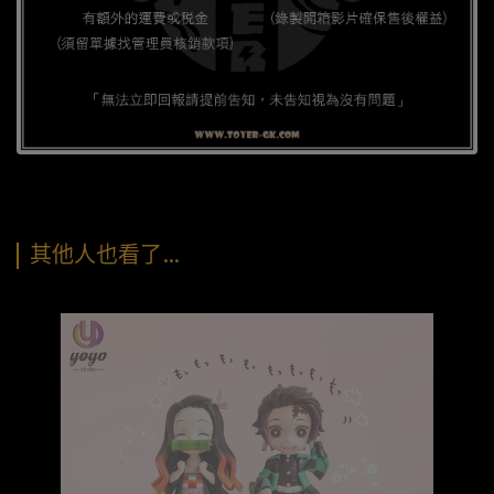
其他人也看了…