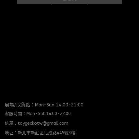
展場/取貨點：Mon-Sun 14:00-21:00
客服時間：Mon-Sat 14:00-22:00
信箱：toygeckotw@gmail.com
地址：新北市新莊區化成路445號3樓