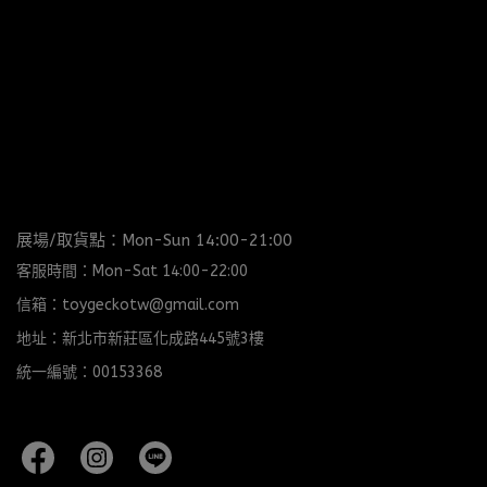
力姆
展場/取貨點：Mon-Sun 14:00-21:00
客服時間：Mon-Sat 14:00-22:00
信箱：toygeckotw@gmail.com
地址：新北市新莊區化成路445號3樓
統一編號：00153368