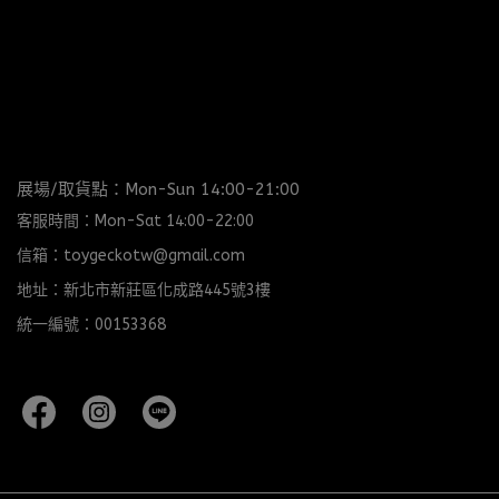
展場/取貨點：Mon-Sun 14:00-21:00
客服時間：Mon-Sat 14:00-22:00
信箱：toygeckotw@gmail.com
地址：新北市新莊區化成路445號3樓
統一編號：00153368