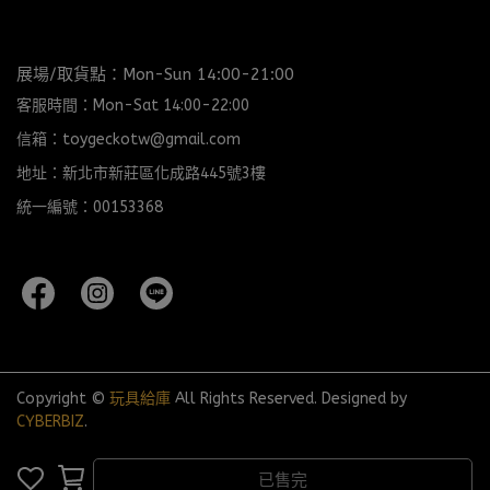
展場/取貨點：Mon-Sun 14:00-21:00
客服時間：Mon-Sat 14:00-22:00
信箱：toygeckotw@gmail.com
地址：新北市新莊區化成路445號3樓
統一編號：00153368
Copyright ©
玩具給庫
All Rights Reserved.
Designed by
CYBERBIZ
.
已售完