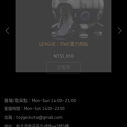
LEAGUE｜DWC重力飛船
NT$1,950
已售完
展場/取貨點：Mon-Sun 14:00-21:00
客服時間：Mon-Sat 14:00-22:00
信箱：toygeckotw@gmail.com
地址：新北市新莊區化成路445號3樓