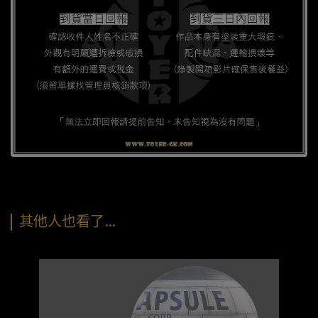
其他人也看了…