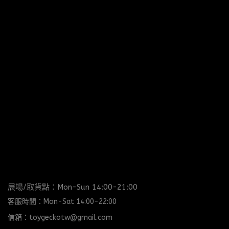
展場/取貨點：Mon-Sun 14:00-21:00
客服時間：Mon-Sat 14:00-22:00
信箱：toygeckotw@gmail.com