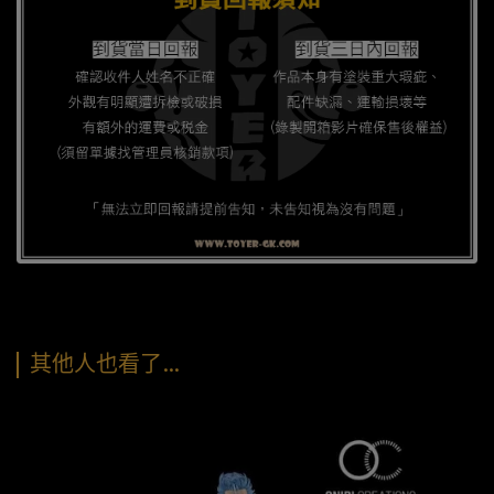
其他人也看了…