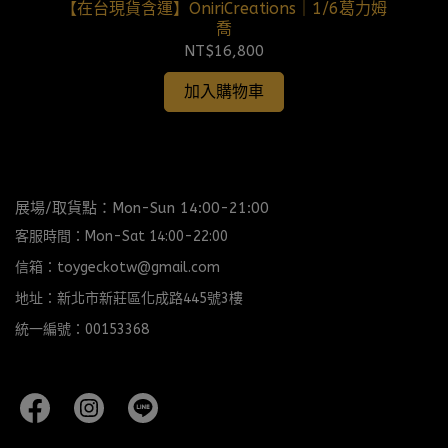
【在台現貨含運】OniriCreations｜1/6葛力姆
喬
NT$16,800
加入購物車
展場/取貨點：Mon-Sun 14:00-21:00
客服時間：Mon-Sat 14:00-22:00
信箱：toygeckotw@gmail.com
地址：新北市新莊區化成路445號3樓
統一編號：00153368