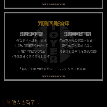
其他人也看了…