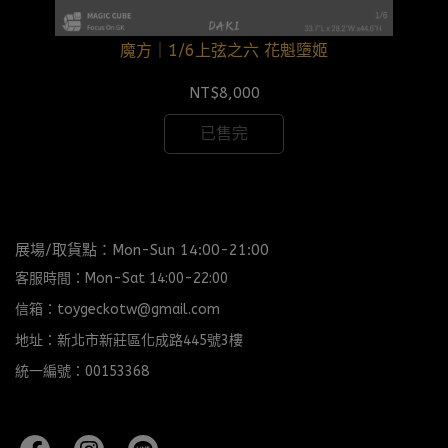
魔方｜1/6上弦之六 花魁墮姬
NT$8,000
已售完
展場/取貨點：Mon-Sun 14:00-21:00
客服時間：Mon-Sat 14:00-22:00
信箱：toygeckotw@gmail.com
地址：新北市新莊區化成路445號3樓
統一編號：00153368