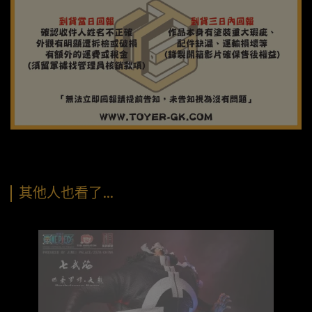
其他人也看了…