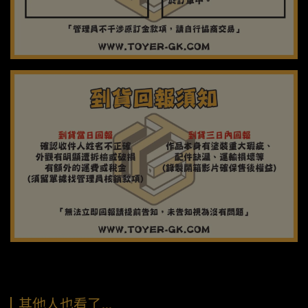
其他人也看了…