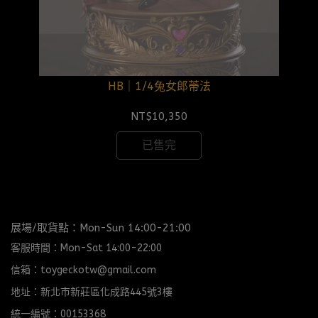
HB｜1/4兔女郎蒂法
NT$10,350
已售完
展場/取貨點：Mon-Sun 14:00-21:00
客服時間：Mon-Sat 14:00-22:00
信箱：toygeckotw@gmail.com
地址：新北市新莊區化成路445號3樓
統一編號：00153368