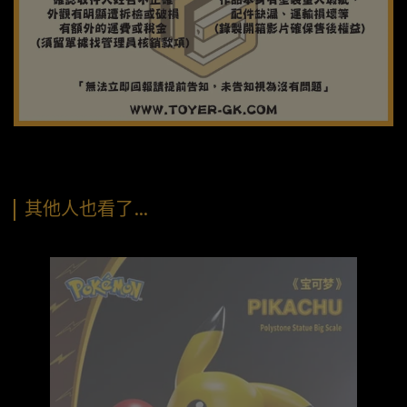
其他人也看了…