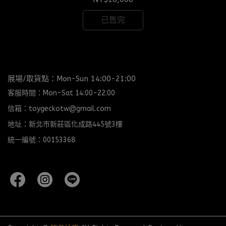
已售完
展場/取貨點：Mon-Sun 14:00-21:00
客服時間：Mon-Sat 14:00-22:00
信箱：toygeckotw@gmail.com
地址：新北市新莊區化成路445號3樓
統一編號：00153368