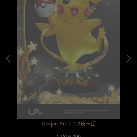
Unique Art｜ 1:1皮卡丘
NT$16,000