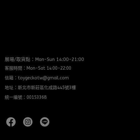
展場/取貨點：Mon-Sun 14:00-21:00
客服時間：Mon-Sat 14:00-22:00
信箱：toygeckotw@gmail.com
地址：新北市新莊區化成路445號3樓
統一編號：00153368