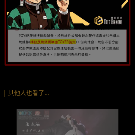
其他人也看了…