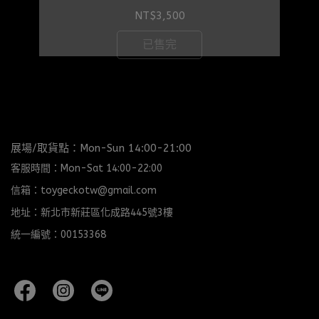
NT$3,500
已售完
展場/取貨點：Mon-Sun 14:00-21:00
客服時間：Mon-Sat 14:00-22:00
信箱：toygeckotw@gmail.com
地址：新北市新莊區化成路445號3樓
統一編號：00153368