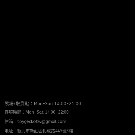
展場/取貨點：Mon-Sun 14:00-21:00
客服時間：Mon-Sat 14:00-22:00
信箱：toygeckotw@gmail.com
地址：新北市新莊區化成路445號3樓